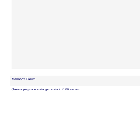
Mabasoft Forum
Questa pagina è stata generata in 0,06 secondi.