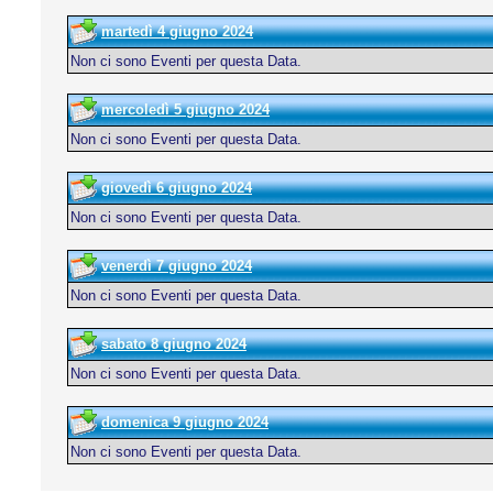
martedì 4 giugno 2024
Non ci sono Eventi per questa Data.
mercoledì 5 giugno 2024
Non ci sono Eventi per questa Data.
giovedì 6 giugno 2024
Non ci sono Eventi per questa Data.
venerdì 7 giugno 2024
Non ci sono Eventi per questa Data.
sabato 8 giugno 2024
Non ci sono Eventi per questa Data.
domenica 9 giugno 2024
Non ci sono Eventi per questa Data.