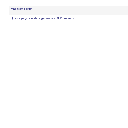
Mabasoft Forum
Questa pagina è stata generata in 0,11 secondi.