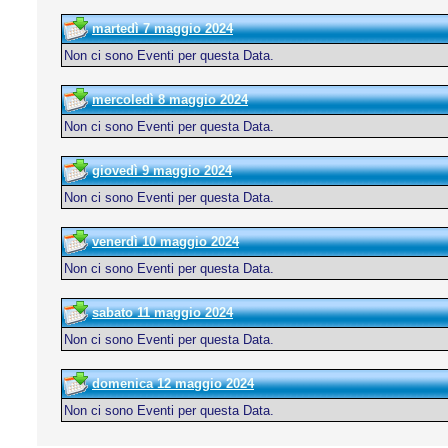
martedì 7 maggio 2024
Non ci sono Eventi per questa Data.
mercoledì 8 maggio 2024
Non ci sono Eventi per questa Data.
giovedì 9 maggio 2024
Non ci sono Eventi per questa Data.
venerdì 10 maggio 2024
Non ci sono Eventi per questa Data.
sabato 11 maggio 2024
Non ci sono Eventi per questa Data.
domenica 12 maggio 2024
Non ci sono Eventi per questa Data.