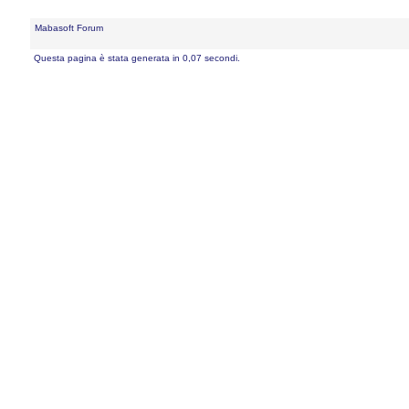
Mabasoft Forum
Questa pagina è stata generata in 0,07 secondi.