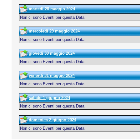
martedì 28 maggio 2024
Non ci sono Eventi per questa Data.
mercoledì 29 maggio 2024
Non ci sono Eventi per questa Data.
giovedì 30 maggio 2024
Non ci sono Eventi per questa Data.
venerdì 31 maggio 2024
Non ci sono Eventi per questa Data.
sabato 1 giugno 2024
Non ci sono Eventi per questa Data.
domenica 2 giugno 2024
Non ci sono Eventi per questa Data.