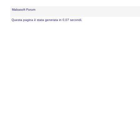
Mabasoft Forum
Questa pagina è stata generata in 0,07 secondi.