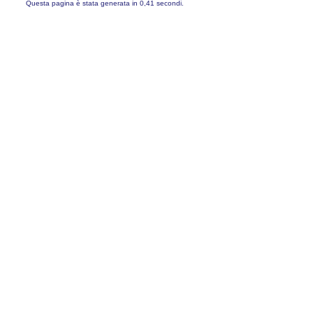
Questa pagina è stata generata in 0,41 secondi.