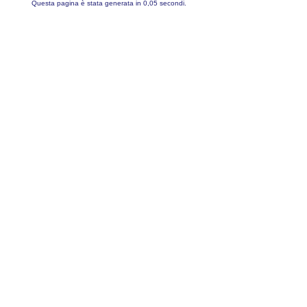
Questa pagina è stata generata in 0,05 secondi.