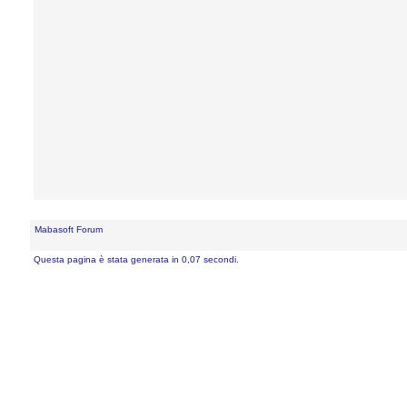
Mabasoft Forum
Questa pagina è stata generata in 0,07 secondi.