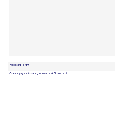
Mabasoft Forum
Questa pagina è stata generata in 0,09 secondi.