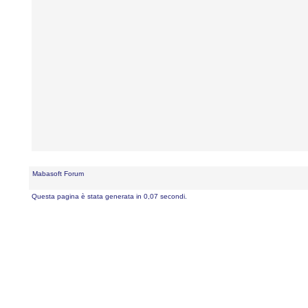
Mabasoft Forum
Questa pagina è stata generata in 0,07 secondi.