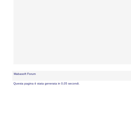
Mabasoft Forum
Questa pagina è stata generata in 0,05 secondi.