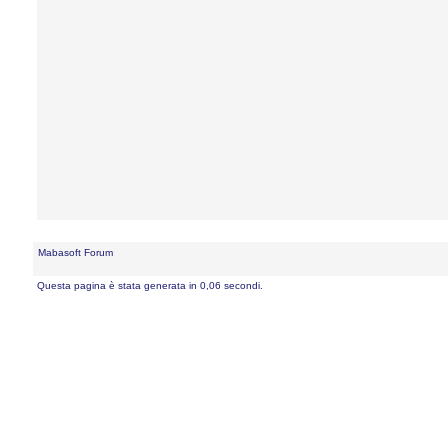
Mabasoft Forum
Questa pagina è stata generata in 0,06 secondi.